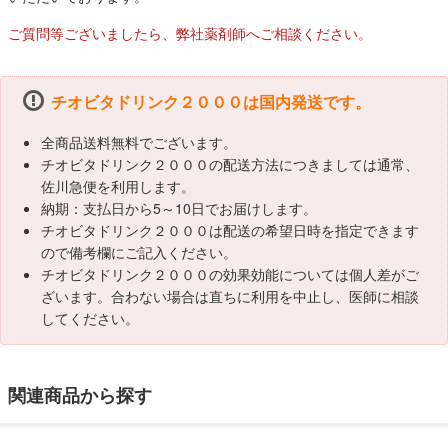
ご質問等ございましたら、弊社薬剤師へご相談ください。
チオビタドリンク２０００は国内発送です。
全商品送料無料でございます。
チオビタドリンク２０００の配送方法につきましては通常、
佐川急便を利用します。
納期：支払日から5～10日でお届けします。
チオビタドリンク２０００は配送の希望日時を指定できます
ので備考欄にご記入ください。
チオビタドリンク２０００の効果効能については個人差がご
ざいます。合わない場合は直ちに利用を中止し、医師に相談
してください。
関連商品から探す