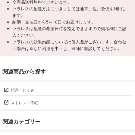
全商品送料無料でございます。
ツラレスの配送方法につきましては通常、佐川急便を利用し
ます。
納期：支払日から5～10日でお届けします。
ツラレスは配送の希望日時を指定できますので備考欄にご記
入ください。
ツラレスの効果効能については個人差がございます。合わな
い場合は直ちに利用を中止し、医師に相談してください。
関連商品から探す
肥満・むくみ
ストレス・不眠
関連カテゴリー