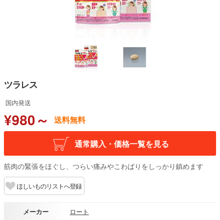
ツラレス
国内発送
¥980～
送料無料
通常購入・価格一覧を見る
筋肉の緊張をほぐし、つらい痛みやこわばりをしっかり鎮めます
ほしいものリストへ登録
メーカー
ロート