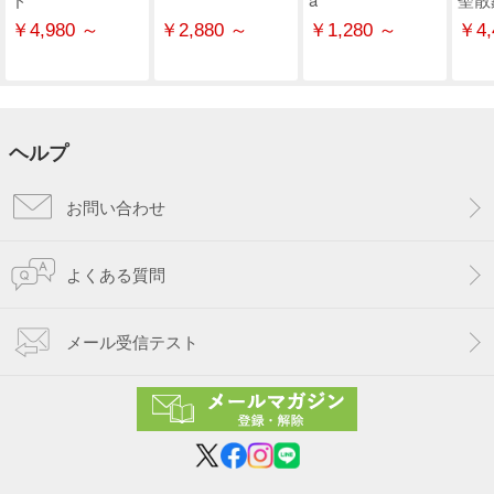
￥4,980 ～
￥2,880 ～
￥1,280 ～
￥4,
ヘルプ
お問い合わせ
よくある質問
メール受信テスト