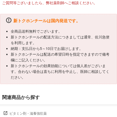
ご質問等ございましたら、弊社薬剤師へご相談ください。
新トクホンチールは国内発送です。
全商品送料無料でございます。
新トクホンチールの配送方法につきましては通常、佐川急便
を利用します。
納期：支払日から5～10日でお届けします。
新トクホンチールは配送の希望日時を指定できますので備考
欄にご記入ください。
新トクホンチールの効果効能については個人差がございま
す。合わない場合は直ちに利用を中止し、医師に相談してく
ださい。
関連商品から探す
ビタミン剤・滋養強壮薬