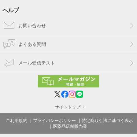
ヘルプ
お問い合わせ
よくある質問
メール受信テスト
サイトトップ
ご利用規約
プライバシーポリシー
特定商取引法に基づく表示
医薬品店舗販売業