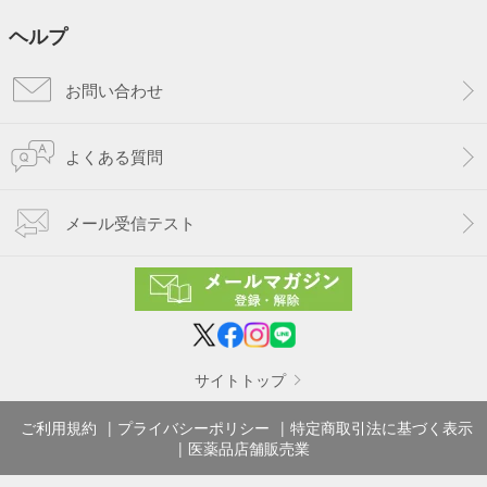
ヘルプ
お問い合わせ
よくある質問
メール受信テスト
サイトトップ
ご利用規約
プライバシーポリシー
特定商取引法に基づく表示
医薬品店舗販売業