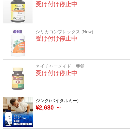
受け付け停止中
シリカコンプレックス (Now)
受け付け停止中
ネイチャーメイド 亜鉛
受け付け停止中
ジンク(バイタルミー)
¥2,680 ～