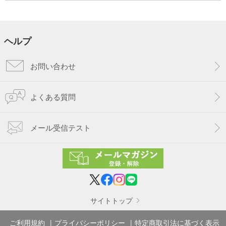
ヘルプ
お問い合わせ
よくある質問
メール受信テスト
サイトトップ
ご利用規約
プライバシーポリシー
特定商取引法に基づく表示