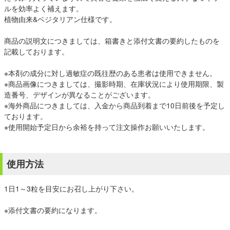
ルを効率よく補えます。
植物由来&ベジタリアン仕様です。
商品の説明文につきましては、箱書きと添付文書の要約したものを
記載しております。
※本剤の成分に対し過敏症の既往歴のある患者は使用できません。
※商品画像につきましては、撮影時期、在庫状況により使用期限、製
造番号、デザインが異なることがございます。
※海外商品につきましては、入金から商品到着まで10日前後を予定し
ております。
※使用開始予定日から余裕を持って注文操作お願いいたします。
使用方法
1日1～3粒を目安にお召し上がり下さい。
※添付文書の要約になります。