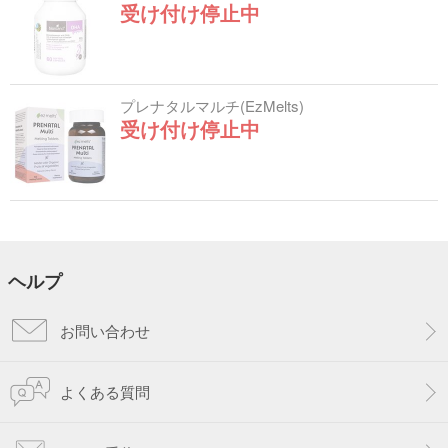
受け付け停止中
プレナタルマルチ(EzMelts)
受け付け停止中
ヘルプ
お問い合わせ
よくある質問