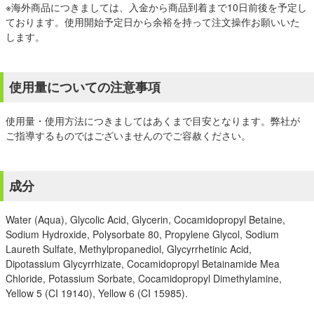
※海外商品につきましては、入金から商品到着まで10日前後を予定し
ております。使用開始予定日から余裕を持って注文操作お願いいた
します。
使用量についての注意事項
使用量・使用方法につきましてはあくまで目安となります。弊社が
ご指導するものではございませんのでご容赦ください。
成分
Water (Aqua), Glycolic Acid, Glycerin, Cocamidopropyl Betaine,
Sodium Hydroxide, Polysorbate 80, Propylene Glycol, Sodium
Laureth Sulfate, Methylpropanediol, Glycyrrhetinic Acid,
Dipotassium Glycyrrhizate, Cocamidopropyl Betainamide Mea
Chloride, Potassium Sorbate, Cocamidopropyl Dimethylamine,
Yellow 5 (CI 19140), Yellow 6 (CI 15985).