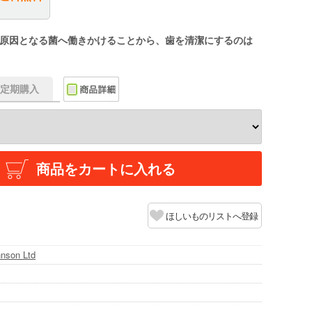
原因となる菌へ働きかけることから、歯を清潔にするのは
f】定期購入
商品をカートに入れる
ほしいものリストへ登録
nson Ltd