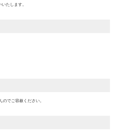
いいたします。
んのでご容赦ください。