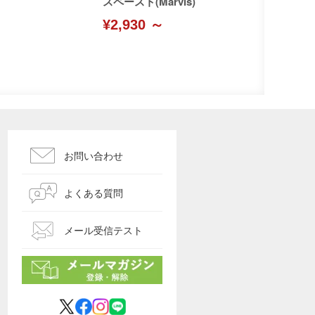
スペースト(Marvis)
¥2,930 ～
お問い合わせ
よくある質問
メール受信テスト