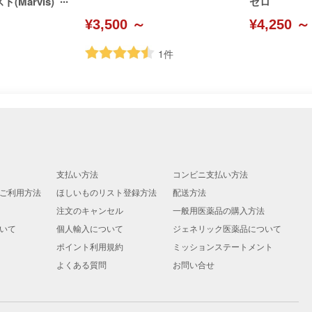
Marvis)
ゼロ
¥3,500 ～
¥4,250 ～
1
件
支払い方法
コンビニ支払い方法
ご利用方法
ほしいものリスト登録方法
配送方法
注文のキャンセル
一般用医薬品の購入方法
いて
個人輸入について
ジェネリック医薬品について
ポイント利用規約
ミッションステートメント
よくある質問
お問い合せ