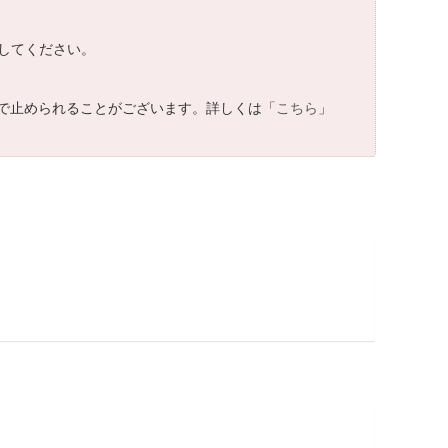
してください。
で止められることがございます。詳しくは「
こちら
」