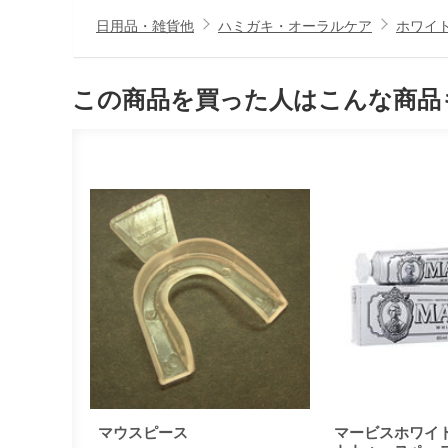
日用品・雑貨他
ハミガキ・オーラルケア
ホワイ
この商品を買った人はこんな商品
マウスピース
マービスホワイ