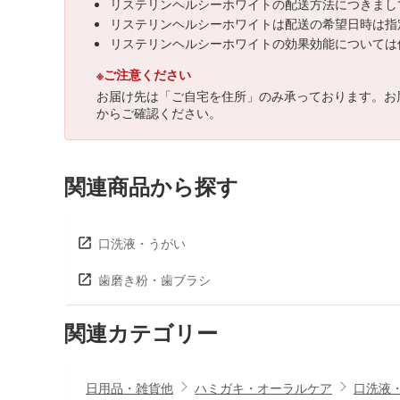
リステリンヘルシーホワイトの配送方法につきまし
リステリンヘルシーホワイトは配送の希望日時は指
リステリンヘルシーホワイトの効果効能については
※ご注意ください
お届け先は「ご自宅を住所」のみ承っております。お
からご確認ください。
関連商品から探す
口洗液・うがい
歯磨き粉・歯ブラシ
関連カテゴリー
日用品・雑貨他
ハミガキ・オーラルケア
口洗液