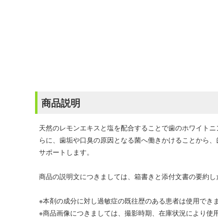
商品説明
天然のレモンエキスと塩を配合することで歯のホワイトニ
らに、歯垢や口臭の原因となる菌へ働きかけることから、
サポートします。
商品の説明文につきましては、箱書きと添付文書の要約し
※本剤の成分に対し過敏症の既往歴のある患者は使用でき
※商品画像につきましては、撮影時期、在庫状況により使