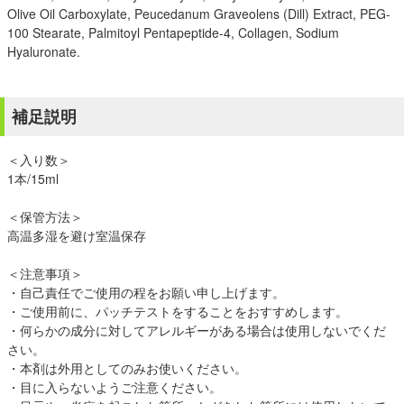
Olive Oil Carboxylate, Peucedanum Graveolens (Dill) Extract, PEG-
100 Stearate, Palmitoyl Pentapeptide-4, Collagen, Sodium
Hyaluronate.
補足説明
＜入り数＞
1本/15ml
＜保管方法＞
高温多湿を避け室温保存
＜注意事項＞
・自己責任でご使用の程をお願い申し上げます。
・ご使用前に、パッチテストをすることをおすすめします。
・何らかの成分に対してアレルギーがある場合は使用しないでくだ
さい。
・本剤は外用としてのみお使いください。
・目に入らないようご注意ください。