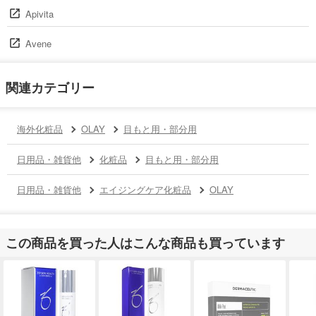
Apivita
Avene
関連カテゴリー
海外化粧品
OLAY
目もと用・部分用
日用品・雑貨他
化粧品
目もと用・部分用
日用品・雑貨他
エイジングケア化粧品
OLAY
この商品を買った人はこんな商品も買っています