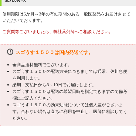
使用期限は6か月～3年の有効期間のある一般医薬品をお届けさせて
いただいております。
ご質問等ございましたら、弊社薬剤師へご相談ください。
スゴうす１５００は国内発送です。
全商品送料無料でございます。
スゴうす１５００の配送方法につきましては通常、佐川急便
を利用します。
納期：支払日から5～10日でお届けします。
スゴうす１５００は配送の希望日時を指定できますので備考
欄にご記入ください。
スゴうす１５００の効果効能については個人差がございま
す。合わない場合は直ちに利用を中止し、医師に相談してく
ださい。