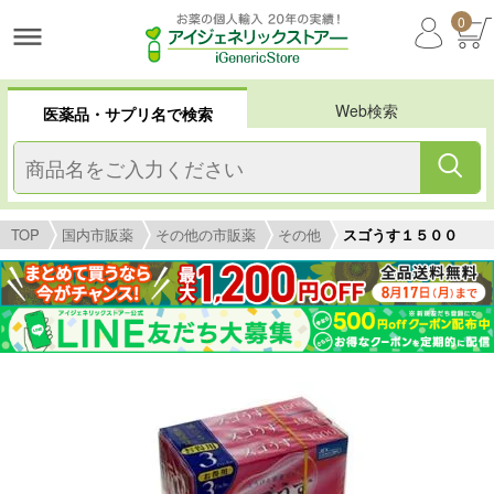
0
Web検索
医薬品・サプリ名で検索
TOP
国内市販薬
その他の市販薬
その他
スゴうす１５００