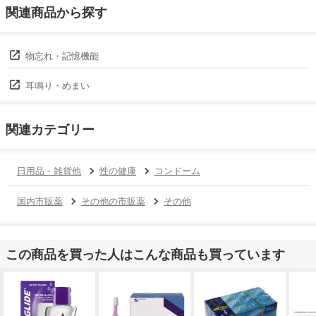
関連商品から探す
物忘れ・記憶機能
耳鳴り・めまい
関連カテゴリー
日用品・雑貨他
性の健康
コンドーム
国内市販薬
その他の市販薬
その他
この商品を買った人はこんな商品も買っています