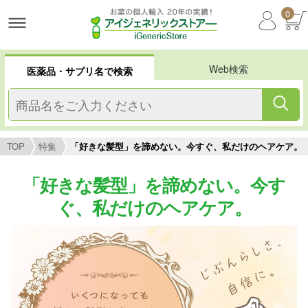
0
Web検索
医薬品・サプリ名で検索
TOP
特集
「好きな髪型」を諦めない。今すぐ、私だけのヘアケア。
「好きな髪型」を諦めない。今す
ぐ、私だけのヘアケア。