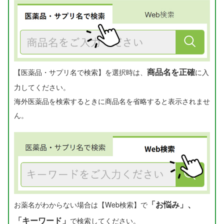
商品名を正確
【医薬品・サプリ名で検索】を選択時は、
に入
力してください。
海外医薬品を検索するときに商品名を省略すると表示されませ
ん。
「お悩み」、
お薬名がわからない場合は【Web検索】で
「キーワード」
で検索してください。