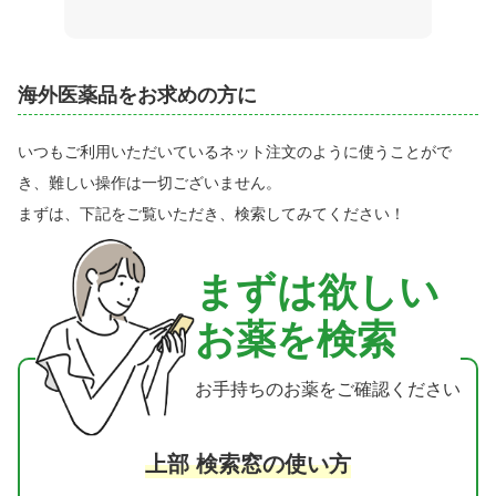
海外医薬品をお求めの方に
いつもご利用いただいているネット注文のように使うことがで
き、難しい操作は一切ございません。
まずは、下記をご覧いただき、検索してみてください！
まずは欲しい
お薬を検索
お手持ちのお薬をご確認ください
上部 検索窓の使い方