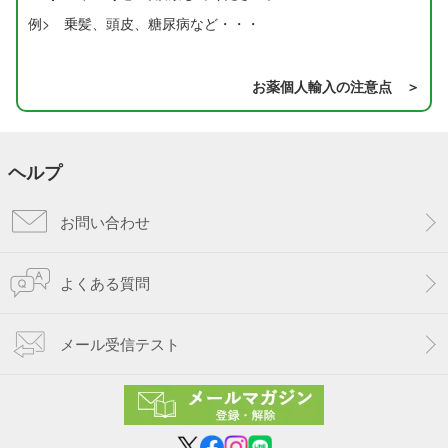
例> 乗髪、頭皮、糖尿病など・・・
お薬個人輸入の注意点 ＞
ヘルプ
お問い合わせ
よくある質問
メール受信テスト