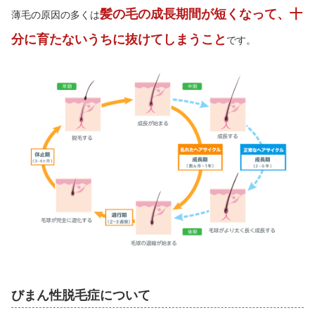
髪の毛の成長期間が短くなって、十
薄毛の原因の多くは
分に育たないうちに抜けてしまうこと
です。
びまん性脱毛症について