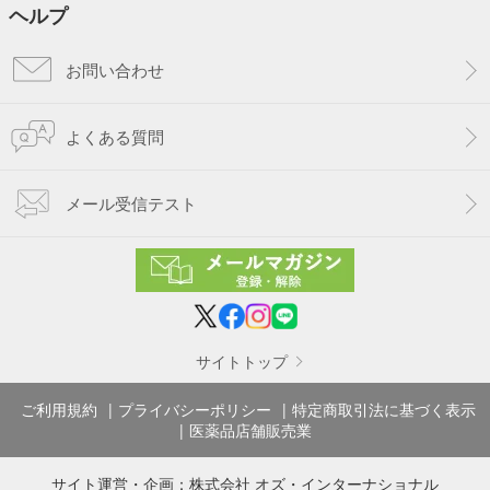
ヘルプ
お問い合わせ
よくある質問
メール受信テスト
サイトトップ
ご利用規約
プライバシーポリシー
特定商取引法に基づく表示
医薬品店舗販売業
サイト運営・企画：
株式会社 オズ・インターナショナル