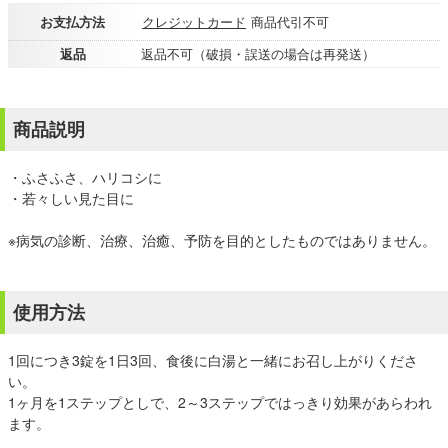
お支払方法
クレジットカード
商品代引不可
返品
返品不可（破損・誤送の場合は再発送）
商品説明
・ふさふさ、ハリコシに
・若々しい見た目に
※病気の診断、治療、治癒、予防を目的としたものではありません。
使用方法
1回につき3錠を1日3回、食後に白湯と一緒にお召し上がりくださ
い。
1ヶ月を1ステップとしで、2～3ステップではっきり効果があらわれ
ます。