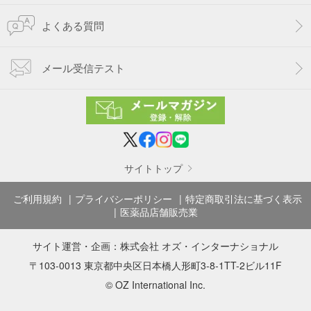
よくある質問
メール受信テスト
サイトトップ
ご利用規約
プライバシーポリシー
特定商取引法に基づく表示
医薬品店舗販売業
サイト運営・企画：
株式会社 オズ・インターナショナル
〒103-0013 東京都中央区日本橋人形町3-8-1TT-2ビル11F
© OZ International Inc.