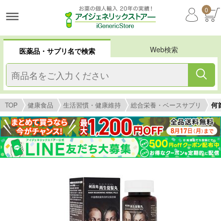
0
Web検索
医薬品・サプリ名で検索
TOP
健康食品
生活習慣・健康維持
総合栄養・ベースサプリ
何