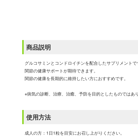
商品説明
グルコサミンとコンドロイチンを配合したサプリメントで
関節の健康サポートが期待できます。
関節の健康を長期的に維持したい方におすすめです。
※病気の診断、治療、治癒、予防を目的としたものではあ
使用方法
成人の方：1日1粒を目安にお召し上がりください。