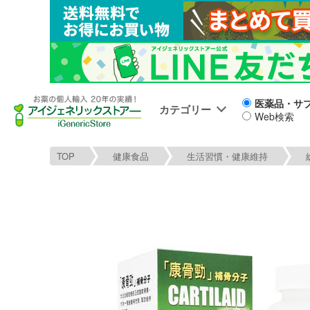
医薬品・サ
カテゴリー
Web検索
TOP
健康食品
生活習慣・健康維持