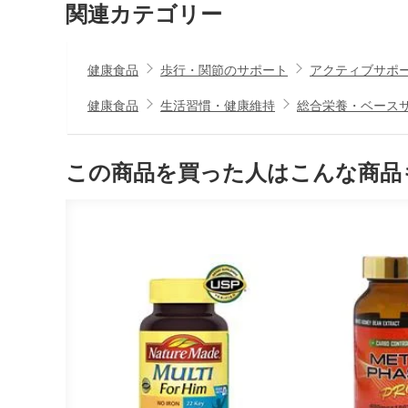
関連カテゴリー
健康食品
歩行・関節のサポート
アクティブサポ
健康食品
生活習慣・健康維持
総合栄養・ベース
この商品を買った人はこんな商品