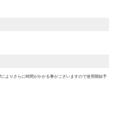
響によりさらに時間がかかる事がございますので使用開始予