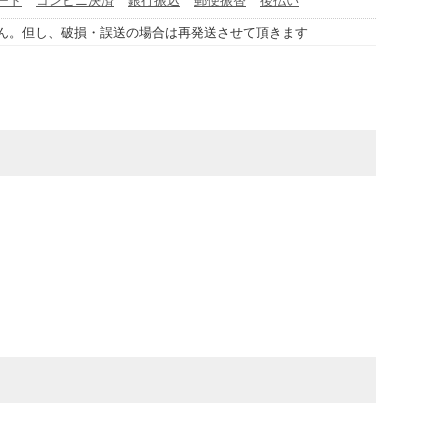
ん。但し、破損・誤送の場合は再発送させて頂きます