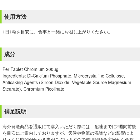
使用方法
1日1粒を目安に、食事と一緒にお召し上がりください。
成分
Per Tablet Chromium 200µg
Ingredients: Di-Calcium Phosphate, Microcrystalline Cellulose,
Anticaking Agents (Silicon Dioxide, Vegetable Source Magnesium
Stearate), Chromium Picolinate.
補足説明
海外発送商品を通販にて購入いただく際には、配達までに2週間前後
を目安にご案内しておりますが、天候や物流の混雑などの影響によ
りさらに時間がかかる事がございますので使用開始予定日から余裕