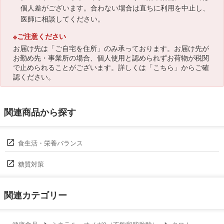
個人差がございます。合わない場合は直ちに利用を中止し、
医師に相談してください。
※ご注意ください
お届け先は「ご自宅を住所」のみ承っております。お届け先が
お勤め先・事業所の場合、個人使用と認められずお荷物が税関
で止められることがございます。詳しくは「
こちら
」からご確
認ください。
関連商品から探す
食生活・栄養バランス
糖質対策
関連カテゴリー