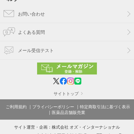
お問い合わせ
よくある質問
メール受信テスト
サイトトップ
ご利用規約
プライバシーポリシー
特定商取引法に基づく表示
医薬品店舗販売業
サイト運営・企画：
株式会社 オズ・インターナショナル