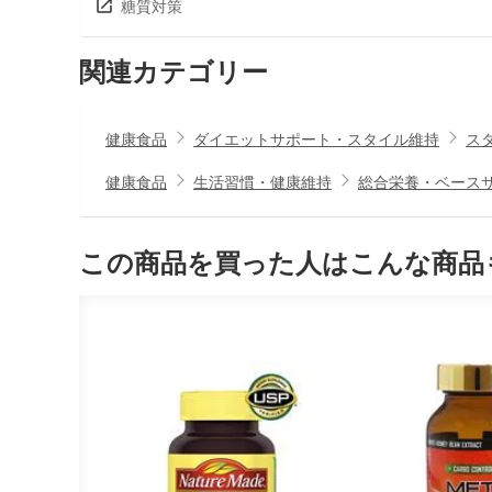
糖質対策
関連カテゴリー
健康食品
ダイエットサポート・スタイル維持
ス
健康食品
生活習慣・健康維持
総合栄養・ベース
この商品を買った人はこんな商品