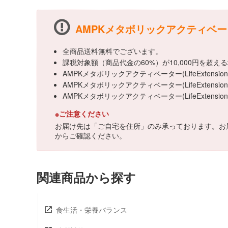
AMPKメタボリックアクティベーター(
全商品送料無料でございます。
課税対象額（商品代金の60%）が10,000円を超
AMPKメタボリックアクティベーター(LifeExte
AMPKメタボリックアクティベーター(LifeExten
AMPKメタボリックアクティベーター(LifeExt
※ご注意ください
お届け先は「ご自宅を住所」のみ承っております。お
からご確認ください。
関連商品から探す
食生活・栄養バランス