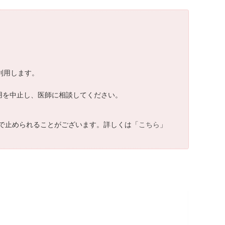
を利用します。
に利用を中止し、医師に相談してください。
で止められることがございます。詳しくは「
こちら
」