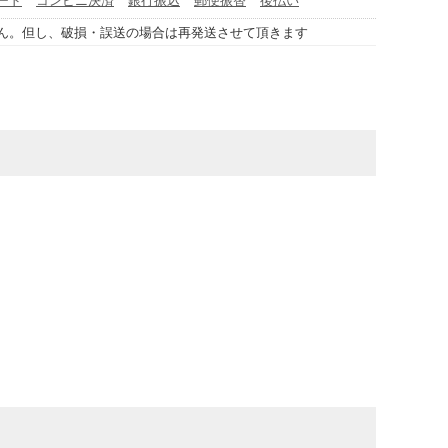
ん。但し、破損・誤送の場合は再発送させて頂きます