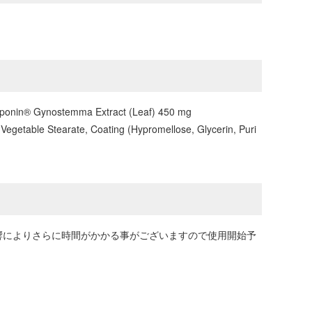
ctiponin® Gynostemma Extract (Leaf) 450 mg
, Vegetable Stearate, Coating (Hypromellose, Glycerin, Puri
響によりさらに時間がかかる事がございますので使用開始予