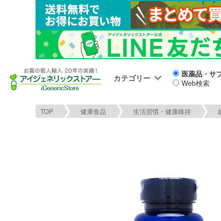
医薬品・サ
カテゴリー
Web検索
TOP
健康食品
生活習慣・健康維持