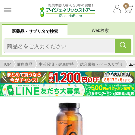
0
Web検索
医薬品・サプリ名で検索
TOP
健康食品
生活習慣・健康維持
総合栄養・ベースサプリ
ム