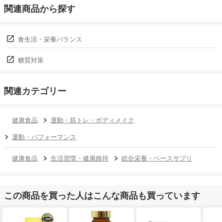
関連商品から探す
食生活・栄養バランス
糖質対策
関連カテゴリー
健康食品
運動・筋トレ・ボディメイク
運動・パフォーマンス
健康食品
生活習慣・健康維持
総合栄養・ベースサプリ
この商品を買った人はこんな商品も買っています