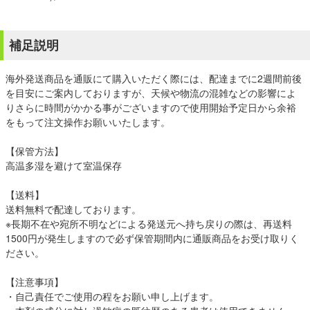
補足説明
海外発送商品を通販にて購入いただく際には、配達までに2週間前後
を目安にご案内しておりますが、天候や物流の混雑などの影響によ
りさらに時間がかかる事がございますので使用開始予定日から余裕
をもって注文操作お願いいたします。
【保管方法】
高温多湿を避けて室温保存
【送料】
送料無料で配達しております。
※長期不在や宛所不明などによる発送元へ持ち戻りの際は、再送料
1500円が発生しますので必ず保管期間内に通販商品をお受け取りく
ださい。
【注意事項】
・自己責任でご使用の程をお願い申し上げます。