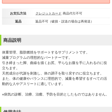
お支払方法
クレジットカード
商品代引不可
返品
返品不可（破損・誤送の場合は再発送）
商品説明
体重管理、脂肪燃焼をサポートするサプリメントです。
減量プログラムの理想的なパートナーです。
引き締まった脚、曲線を描くお尻、平らなお腹を手に入れるのに役
立ちます。
天然成分が代謝を刺激し、体の調子を取り戻すのに役立ちます。
また、体の健康やバランスに理想的で、減量を希望するすべての活
動的な人やアスリートに適しています。
※病気の診断、治療、治癒、予防を目的としたものではありません。