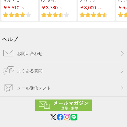
￥5,510 ～
￥3,780 ～
￥8,000 ～
￥5,
ヘルプ
お問い合わせ
よくある質問
メール受信テスト