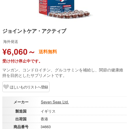
ジョイントケア・アクティブ
海外発送
¥6,060～
送料無料
受け付け停止中です。
マンガン、コンドロイチン、グルコサミンを補給し、関節の健康維
持を目的としたサプリメントです。
ほしいものリストへ登録
メーカー
Seven Seas Ltd.
製造国
イギリス
出荷国
香港
商品番号
34663