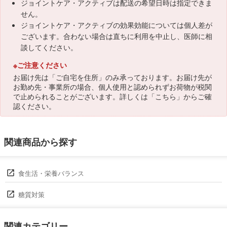
ジョイントケア・アクティブは配送の希望日時は指定できま
せん。
ジョイントケア・アクティブの効果効能については個人差が
ございます。合わない場合は直ちに利用を中止し、医師に相
談してください。
※ご注意ください
お届け先は「ご自宅を住所」のみ承っております。お届け先が
お勤め先・事業所の場合、個人使用と認められずお荷物が税関
で止められることがございます。詳しくは「
こちら
」からご確
認ください。
関連商品から探す
食生活・栄養バランス
糖質対策
関連カテゴリー