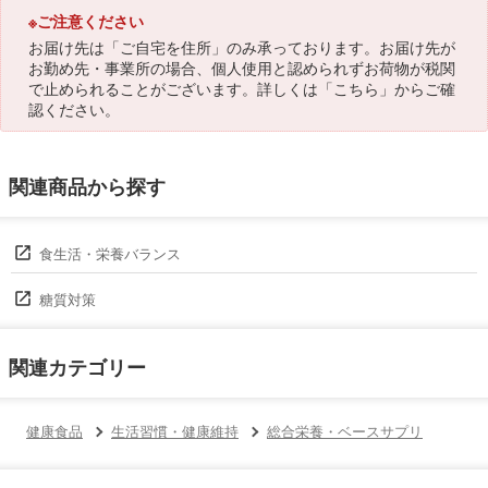
※ご注意ください
お届け先は「ご自宅を住所」のみ承っております。お届け先が
お勤め先・事業所の場合、個人使用と認められずお荷物が税関
で止められることがございます。詳しくは「
こちら
」からご確
認ください。
関連商品から探す
食生活・栄養バランス
糖質対策
関連カテゴリー
健康食品
生活習慣・健康維持
総合栄養・ベースサプリ