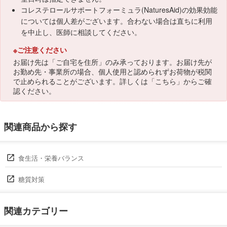
コレステロールサポートフォーミュラ(NaturesAid)の効果効能
については個人差がございます。合わない場合は直ちに利用
を中止し、医師に相談してください。
※ご注意ください
お届け先は「ご自宅を住所」のみ承っております。お届け先が
お勤め先・事業所の場合、個人使用と認められずお荷物が税関
で止められることがございます。詳しくは「
こちら
」からご確
認ください。
関連商品から探す
食生活・栄養バランス
糖質対策
関連カテゴリー