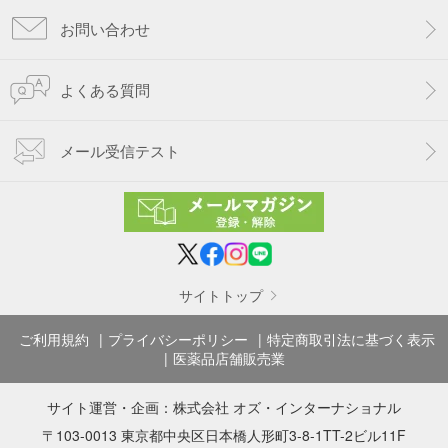
お問い合わせ
よくある質問
メール受信テスト
サイトトップ
ご利用規約
プライバシーポリシー
特定商取引法に基づく表示
医薬品店舗販売業
サイト運営・企画：
株式会社 オズ・インターナショナル
〒103-0013 東京都中央区日本橋人形町3-8-1TT-2ビル11F