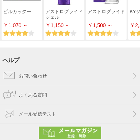
ピルカッター
アストログライド
アストログライド
KY
ジェル
￥1,070 ～
￥1,150 ～
￥1,500 ～
￥2,
ヘルプ
お問い合わせ
よくある質問
メール受信テスト