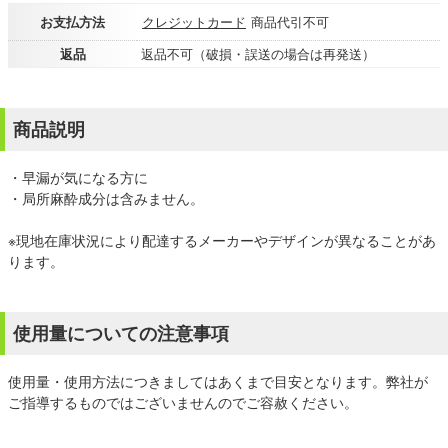
お支払方法
クレジットカード
商品代引不可
返品
返品不可（破損・誤送の場合は再発送）
商品説明
・早漏が気になる方に
・局所麻酔成分は含みません。
※現地在庫状況により配達するメーカーやデザインが異なることがあ
ります。
使用量についての注意事項
使用量・使用方法につきましてはあくまで目安となります。弊社が
ご指導するものではございませんのでご容赦ください。