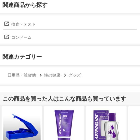
関連商品から探す
検査・テスト
コンドーム
関連カテゴリー
日用品・雑貨他
性の健康
グッズ
この商品を買った人はこんな商品も買っています