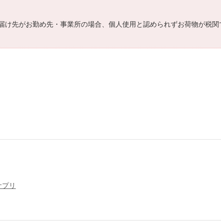
届け先がお勤め先・事業所の場合、個人使用と認められずお荷物が税関
サプリ