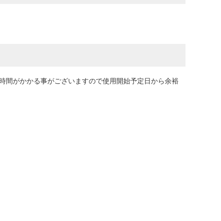
に時間がかかる事がございますので使用開始予定日から余裕