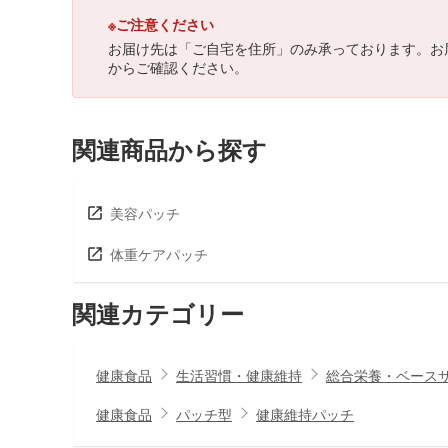
※ご注意ください
お届け先は「ご自宅を住所」のみ承っております。お
からご確認ください。
関連商品から探す
美容パッチ
体重ケアパッチ
関連カテゴリー
健康食品
生活習慣・健康維持
総合栄養・ベース
健康食品
パッチ型
健康維持パッチ