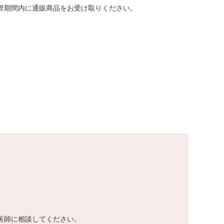
保管期間内に通販商品をお受け取りください。
、医師に相談してください。