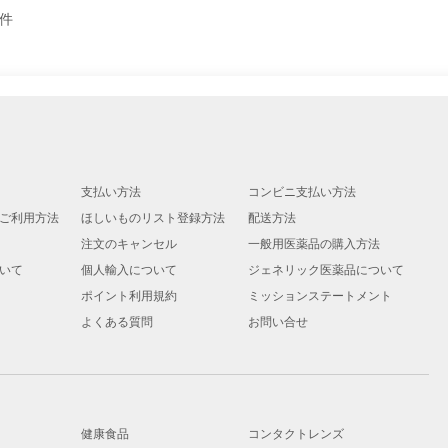
件
支払い方法
コンビニ支払い方法
ご利用方法
ほしいものリスト登録方法
配送方法
注文のキャンセル
一般用医薬品の購入方法
いて
個人輸入について
ジェネリック医薬品について
ポイント利用規約
ミッションステートメント
よくある質問
お問い合せ
健康食品
コンタクトレンズ