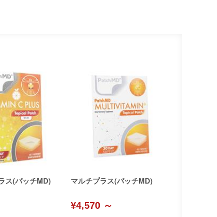
ラス(パッチMD)
マルチプラス(パッチMD)
¥4,570 ～