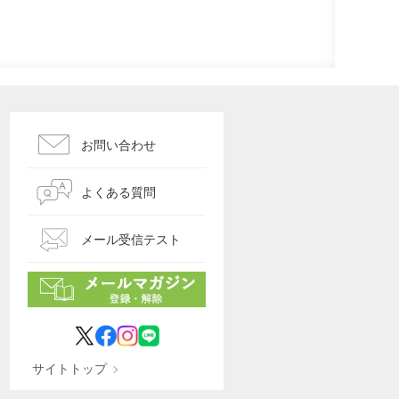
お問い合わせ
よくある質問
メール受信テスト
サイトトップ