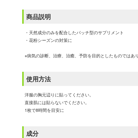
商品説明
・天然成分のみを配合したパッチ型のサプリメント
・花粉シーズンの対策に
※病気の診断、治療、治癒、予防を目的としたものではあ
使用方法
洋服の胸元辺りに貼ってください。
直接肌には貼らないでください。
1枚で8時間を目安に
成分