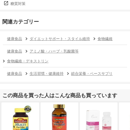
糖質対策
関連カテゴリー
健康食品
ダイエットサポート・スタイル維持
食物繊維
健康食品
アミノ酸・ハーブ・乳酸菌等
食物繊維・デキストリン
健康食品
生活習慣・健康維持
総合栄養・ベースサプリ
この商品を買った人はこんな商品も買っています