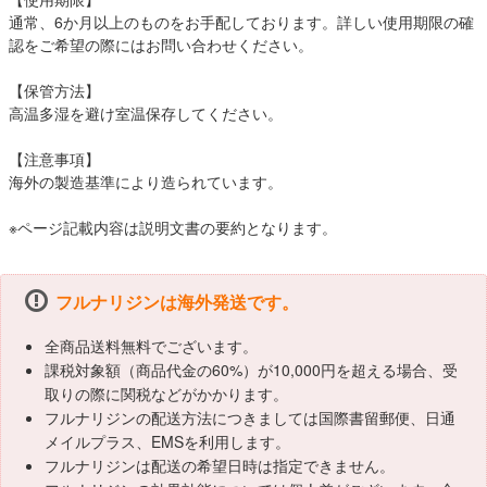
通常、6か月以上のものをお手配しております。詳しい使用期限の確
認をご希望の際にはお問い合わせください。
【保管方法】
高温多湿を避け室温保存してください。
【注意事項】
海外の製造基準により造られています。
※ページ記載内容は説明文書の要約となります。
フルナリジンは海外発送です。
全商品送料無料でございます。
課税対象額（商品代金の60%）が10,000円を超える場合、受
取りの際に関税などがかかります。
フルナリジンの配送方法につきましては国際書留郵便、日通
メイルプラス、EMSを利用します。
フルナリジンは配送の希望日時は指定できません。