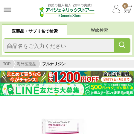
0
Web検索
医薬品・サプリ名で検索
TOP
海外医薬品
フルナリジン