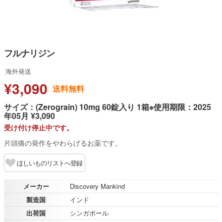
フルナリジン
海外発送
¥3,090
送料無料
サイズ：(Zerograin) 10mg 60錠入り 1箱※使用期限：2025
年05月 ¥3,090
受け付け停止中です。
片頭痛の発作をやわらげるお薬です。
ほしいものリストへ登録
メーカー
Discovery Mankind
製造国
インド
出荷国
シンガポール