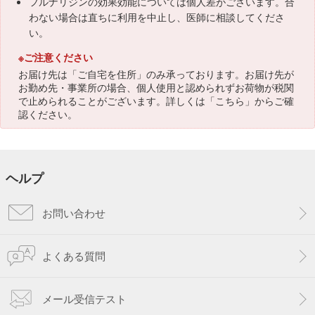
フルナリジンの効果効能については個人差がございます。合
わない場合は直ちに利用を中止し、医師に相談してくださ
い。
※ご注意ください
お届け先は「ご自宅を住所」のみ承っております。お届け先が
お勤め先・事業所の場合、個人使用と認められずお荷物が税関
で止められることがございます。詳しくは「
こちら
」からご確
認ください。
ヘルプ
お問い合わせ
よくある質問
メール受信テスト