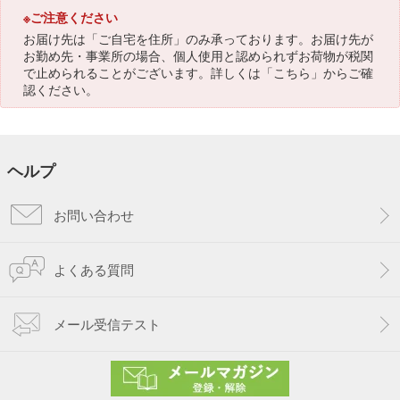
※ご注意ください
お届け先は「ご自宅を住所」のみ承っております。お届け先が
お勤め先・事業所の場合、個人使用と認められずお荷物が税関
で止められることがございます。詳しくは「
こちら
」からご確
認ください。
ヘルプ
お問い合わせ
よくある質問
メール受信テスト