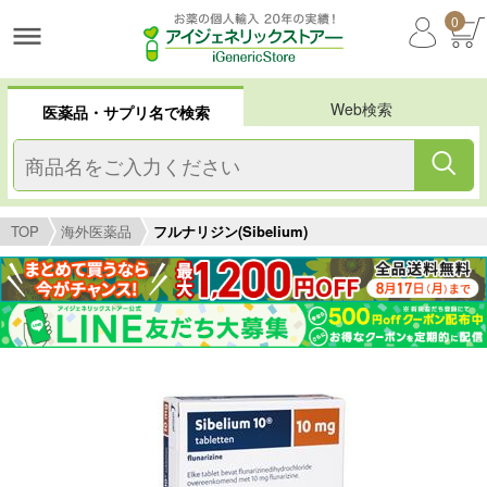
0
Web検索
医薬品・サプリ名で検索
TOP
海外医薬品
フルナリジン(Sibelium)