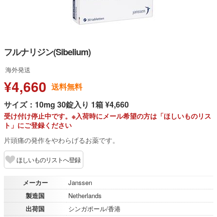
フルナリジン(Sibelium)
海外発送
¥4,660
送料無料
サイズ：10mg 30錠入り 1箱 ¥4,660
受け付け停止中です。※入荷時にメール希望の方は「ほしいものリス
ト」にご登録ください
片頭痛の発作をやわらげるお薬です。
ほしいものリストへ登録
メーカー
Janssen
製造国
Netherlands
出荷国
シンガポール/香港