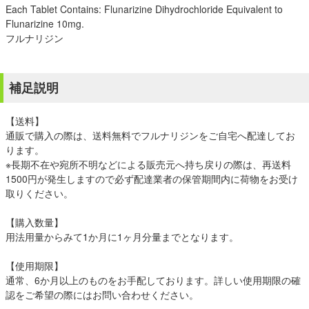
Each Tablet Contains: Flunarizine Dihydrochloride Equivalent to
Flunarizine 10mg.
フルナリジン
補足説明
【送料】
通販で購入の際は、送料無料でフルナリジンをご自宅へ配達してお
ります。
※長期不在や宛所不明などによる販売元へ持ち戻りの際は、再送料
1500円が発生しますので必ず配達業者の保管期間内に荷物をお受け
取りください。
【購入数量】
用法用量からみて1か月に1ヶ月分量までとなります。
【使用期限】
通常、6か月以上のものをお手配しております。詳しい使用期限の確
認をご希望の際にはお問い合わせください。