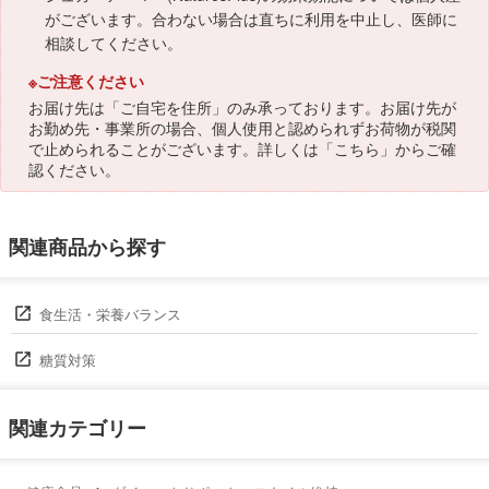
がございます。合わない場合は直ちに利用を中止し、医師に
相談してください。
※ご注意ください
お届け先は「ご自宅を住所」のみ承っております。お届け先が
お勤め先・事業所の場合、個人使用と認められずお荷物が税関
で止められることがございます。詳しくは「
こちら
」からご確
認ください。
関連商品から探す
食生活・栄養バランス
糖質対策
関連カテゴリー