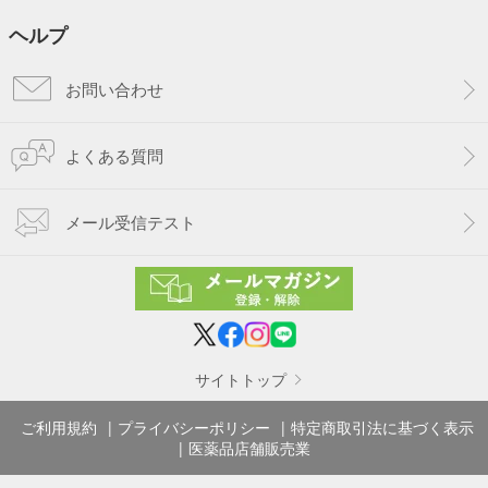
ヘルプ
お問い合わせ
よくある質問
メール受信テスト
サイトトップ
ご利用規約
プライバシーポリシー
特定商取引法に基づく表示
医薬品店舗販売業