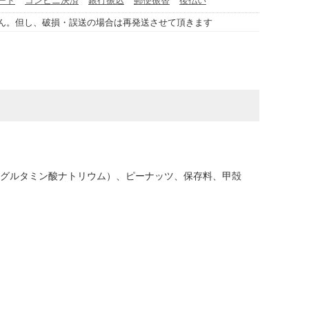
ん。但し、破損・誤送の場合は再発送させて頂きます
（グルタミン酸ナトリウム）、ピーナッツ、保存料、甲殻