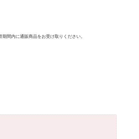
保管期間内に通販商品をお受け取りください。