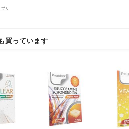
サプリ
も買っています