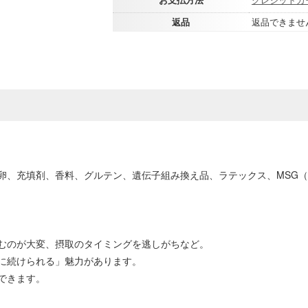
返品
返品できませ
卵、充填剤、香料、グルテン、遺伝子組み換え品、ラテックス、MSG
むのが大変、摂取のタイミングを逃しがちなど。
クに続けられる」魅力があります。
できます。