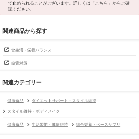
で止められることがございます。詳しくは「
こちら
」からご確
認ください。
関連商品から探す
食生活・栄養バランス
糖質対策
関連カテゴリー
健康食品
ダイエットサポート・スタイル維持
スタイル維持・ボディメイク
健康食品
生活習慣・健康維持
総合栄養・ベースサプリ