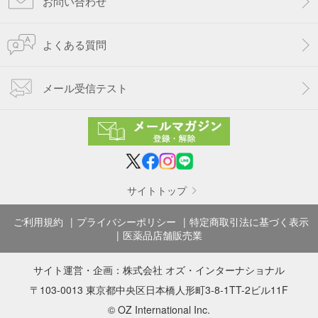
お問い合わせ
よくある質問
メール受信テスト
サイトトップ
ご利用規約
プライバシーポリシー
特定商取引法に基づく表示
医薬品店舗販売業
サイト運営・企画：
株式会社 オズ・インターナショナル
〒103-0013 東京都中央区日本橋人形町3-8-1TT-2ビル11F
© OZ International Inc.