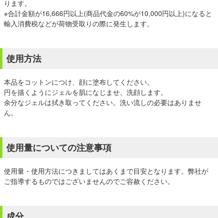
ります。
※合計金額が16,666円以上(商品代金の60%が10,000円以上)になると
輸入消費税などが荷物受取りの際に発生します。
使用方法
本品をコットンにつけ、顔に塗布してください。
円を描くようにジェルを肌になじませ、洗顔します。
余分なジェルは拭き取ってください。洗い流しの必要はありませ
ん。
使用量についての注意事項
使用量・使用方法につきましてはあくまで目安となります。弊社が
ご指導するものではございませんのでご容赦ください。
成分