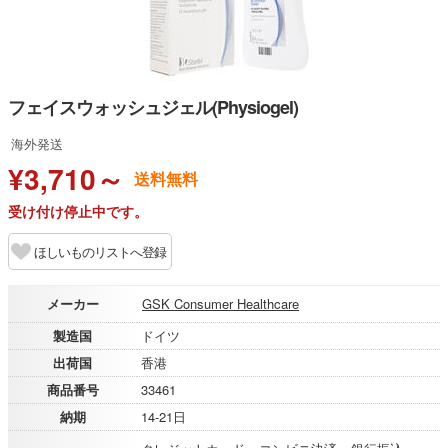
フェイスウォッシュジェル(Physiogel)
海外発送
¥3,710～
送料無料
受け付け停止中です。
ほしいものリストへ登録
メーカー
GSK Consumer Healthcare
製造国
ドイツ
出荷国
香港
商品番号
33461
納期
14-21日