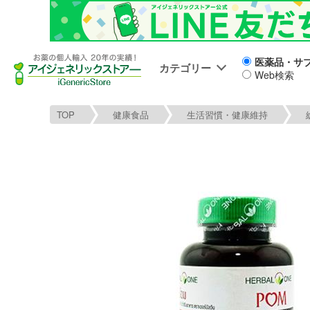
医薬品・サ
カテゴリー
Web検索
TOP
健康食品
生活習慣・健康維持