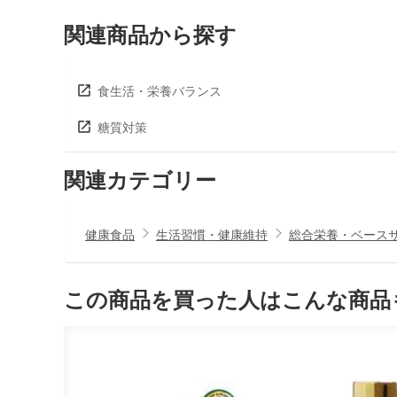
関連商品から探す
食生活・栄養バランス
糖質対策
関連カテゴリー
健康食品
生活習慣・健康維持
総合栄養・ベース
この商品を買った人はこんな商品