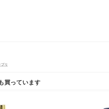
サプリ
も買っています