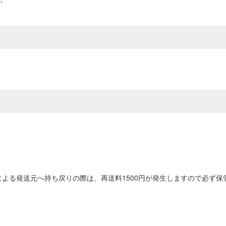
よる発送元へ持ち戻りの際は、再送料1500円が発生しますので必ず