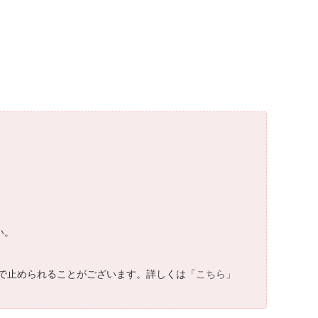
い。
で止められることがございます。詳しくは「
こちら
」