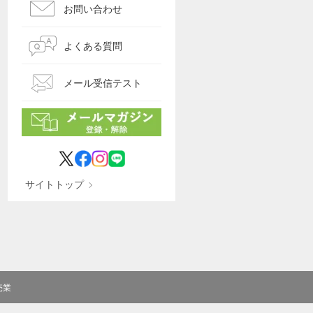
お問い合わせ
よくある質問
メール受信テスト
サイトトップ
売業