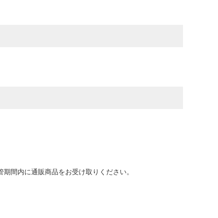
保管期間内に通販商品をお受け取りください。