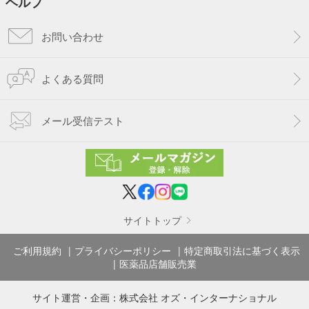
ヘルプ
お問い合わせ
よくある質問
メール受信テスト
サイトトップ
ご利用規約
プライバシーポリシー
特定商取引法に基づく表示
医薬品店舗販売業
サイト運営・企画：
株式会社 オズ・インターナショナル