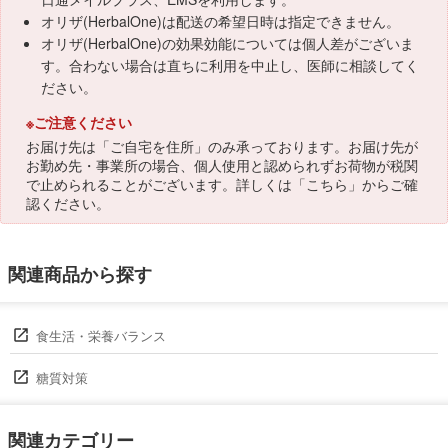
オリザ(HerbalOne)は配送の希望日時は指定できません。
オリザ(HerbalOne)の効果効能については個人差がございま
す。合わない場合は直ちに利用を中止し、医師に相談してく
ださい。
※ご注意ください
お届け先は「ご自宅を住所」のみ承っております。お届け先が
お勤め先・事業所の場合、個人使用と認められずお荷物が税関
で止められることがございます。詳しくは「
こちら
」からご確
認ください。
関連商品から探す
食生活・栄養バランス
糖質対策
関連カテゴリー