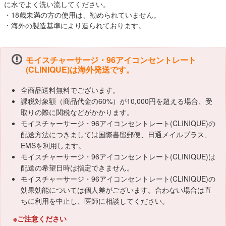
に水でよく洗い流してください。
・18歳未満の方の使用は、勧められていません。
・海外の製造基準により造られております。
モイスチャーサージ・96アイコンセントレート
(CLINIQUE)は海外発送です。
全商品送料無料でございます。
課税対象額（商品代金の60%）が10,000円を超える場合、受
取りの際に関税などがかかります。
モイスチャーサージ・96アイコンセントレート(CLINIQUE)の
配送方法につきましては国際書留郵便、日通メイルプラス、
EMSを利用します。
モイスチャーサージ・96アイコンセントレート(CLINIQUE)は
配送の希望日時は指定できません。
モイスチャーサージ・96アイコンセントレート(CLINIQUE)の
効果効能については個人差がございます。合わない場合は直
ちに利用を中止し、医師に相談してください。
※ご注意ください