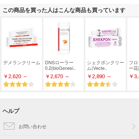
この商品を買った人はこんな商品も買っています
デメランクリーム
DNSローラー
シェクポンクリー
フロ
0.2(bioGenesi..
ム(Vecte..
ー花
￥2,620 ～
￥2,670 ～
￥2,890 ～
￥3,
ヘルプ
お問い合わせ