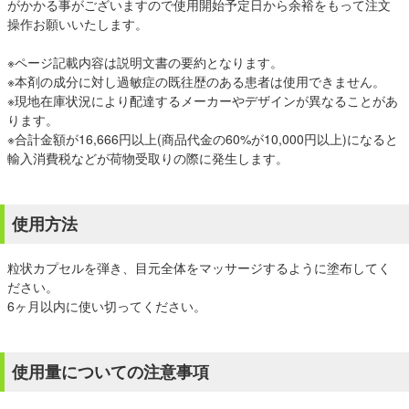
がかかる事がございますので使用開始予定日から余裕をもって注文
操作お願いいたします。
※ページ記載内容は説明文書の要約となります。
※本剤の成分に対し過敏症の既往歴のある患者は使用できません。
※現地在庫状況により配達するメーカーやデザインが異なることがあ
ります。
※合計金額が16,666円以上(商品代金の60%が10,000円以上)になると
輸入消費税などが荷物受取りの際に発生します。
使用方法
粒状カプセルを弾き、目元全体をマッサージするように塗布してく
ださい。
6ヶ月以内に使い切ってください。
使用量についての注意事項