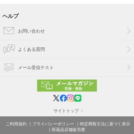
ヘルプ
お問い合わせ
よくある質問
メール受信テスト
サイトトップ
ご利用規約
プライバシーポリシー
特定商取引法に基づく表示
医薬品店舗販売業