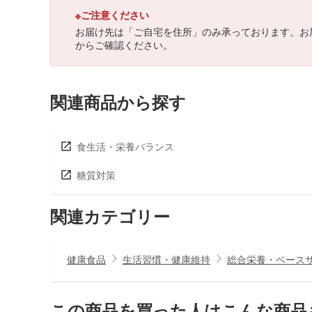
※ご注意ください
お届け先は「ご自宅を住所」のみ承っております。お
からご確認ください。
関連商品から探す
食生活・栄養バランス
糖質対策
関連カテゴリー
健康食品
生活習慣・健康維持
総合栄養・ベース
この商品を買った人はこんな商品