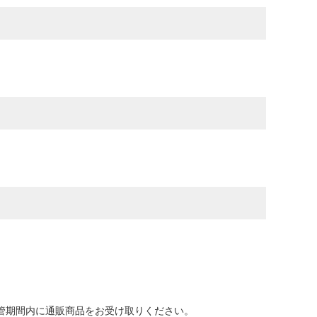
保管期間内に通販商品をお受け取りください。