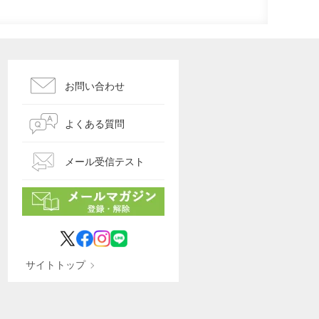
お問い合わせ
よくある質問
メール受信テスト
サイトトップ