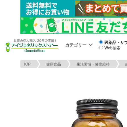
医薬品・サ
カテゴリー
Web検索
TOP
健康食品
生活習慣・健康維持