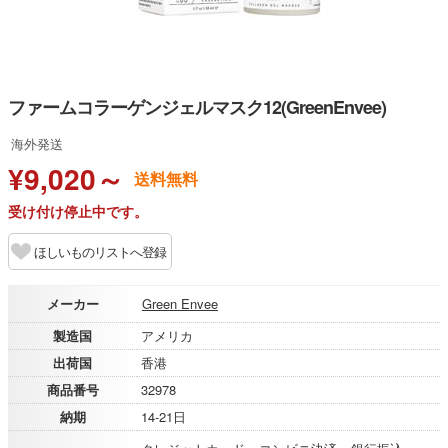
ファームコラーゲンジェルマスク12(GreenEnvee)
海外発送
¥9,020～
送料無料
受け付け停止中です。
ほしいものリストへ登録
メーカー
Green Envee
製造国
アメリカ
出荷国
香港
商品番号
32978
納期
14-21日