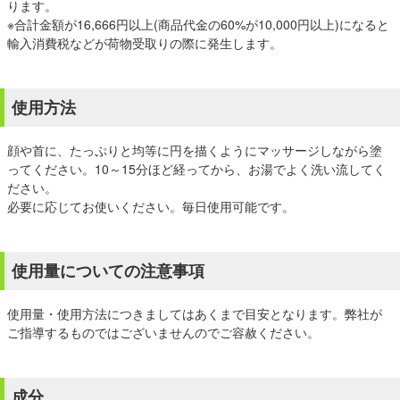
ります。
※合計金額が16,666円以上(商品代金の60%が10,000円以上)になると
輸入消費税などが荷物受取りの際に発生します。
使用方法
顔や首に、たっぷりと均等に円を描くようにマッサージしながら塗
ってください。10～15分ほど経ってから、お湯でよく洗い流してく
ださい。
必要に応じてお使いください。毎日使用可能です。
使用量についての注意事項
使用量・使用方法につきましてはあくまで目安となります。弊社が
ご指導するものではございませんのでご容赦ください。
成分