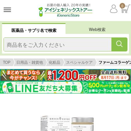
0
Web検索
医薬品・サプリ名で検索
TOP
日用品・雑貨他
化粧品
スペシャルケア
ファームコラーゲンジェ