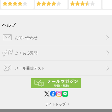
ヘルプ
お問い合わせ
よくある質問
メール受信テスト
サイトトップ