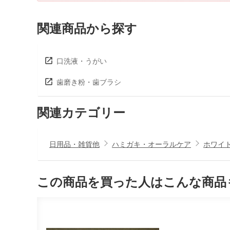
関連商品から探す
口洗液・うがい
歯磨き粉・歯ブラシ
関連カテゴリー
日用品・雑貨他
ハミガキ・オーラルケア
ホワイ
この商品を買った人はこんな商品