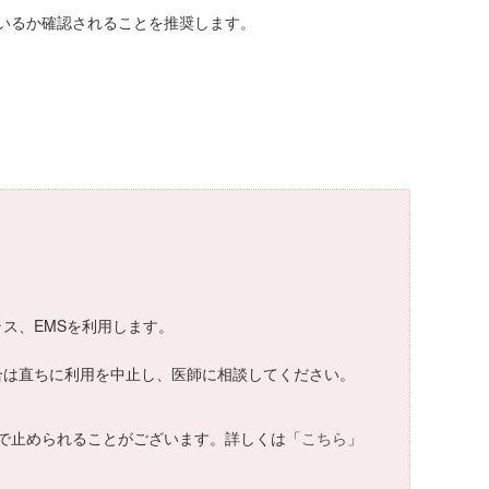
いるか確認されることを推奨します。
。
ラス、EMSを利用します。
場合は直ちに利用を中止し、医師に相談してください。
で止められることがございます。詳しくは「
こちら
」