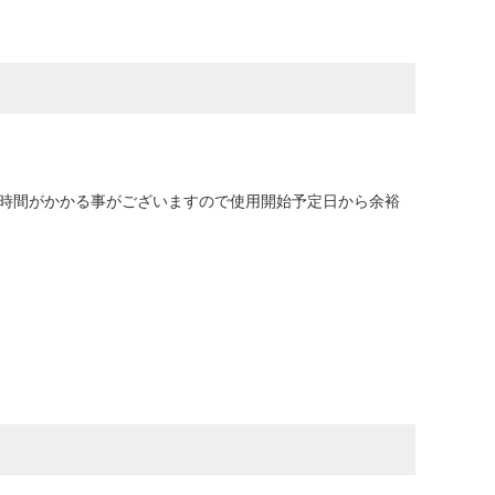
に時間がかかる事がございますので使用開始予定日から余裕