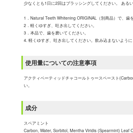
少なくとも1日に2回はブラッシングしてください。 ある
1．Natural Teeth Whitening ORIGINAL（別商品
2．軽くゆすぎ、吐き出してください。
3．本品で、歯を磨いてください。
4. 軽くゆすぎ、吐き出してください。飲み込まないよう
使用量についての注意事項
アクティベーティッドチャコールトゥースペースト(Carb
い。
成分
スペアミント
Carbon, Water, Sorbitol, Mentha Viridis (Spearmint) Leaf