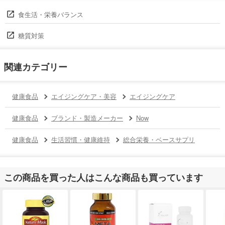
食生活・栄養バランス
糖質対策
関連カテゴリー
健康食品
エイジングケア・美容
エイジングケア
健康食品
ブランド・製造メーカー
Now
健康食品
生活習慣・健康維持
総合栄養・ベースサプリ
この商品を買った人はこんな商品も買っています