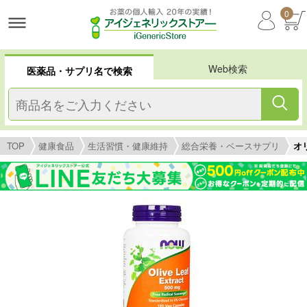
0
Web検索
医薬品・サプリ名で検索
TOP
健康食品
生活習慣・健康維持
総合栄養・ベースサプリ
オ