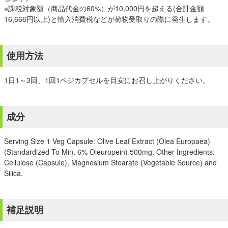
※課税対象額（商品代金の60%）が10,000円を超える(合計金額
16,666円以上)と輸入消費税などが荷物受取りの際に発生します。
使用方法
1日1～3回、1回1ベジカプセルを目安にお召し上がりください。
成分
Serving Size 1 Veg Capsule: Olive Leaf Extract (Olea Europaea)
(Standardized To Min. 6% Oleuropein) 500mg. Other Ingredients:
Cellulose (Capsule), Magnesium Stearate (Vegetable Source) and
Silica.
補足説明