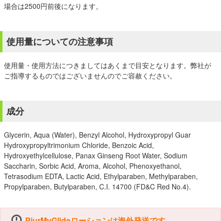
場合は2500円前後になります。
使用量についての注意事項
使用量・使用方法につきましてはあくまで目安となります。弊社が
ご指導するものではございませんのでご容赦ください。
成分
Glycerin, Aqua (Water), Benzyl Alcohol, Hydroxypropyl Guar
Hydroxypropyltrimonium Chloride, Benzoic Acid,
Hydroxyethylcellulose, Panax Ginseng Root Water, Sodium
Saccharin, Sorbic Acid, Aroma, Alcohol, Phenoxyethanol,
Tetrasodium EDTA, Lactic Acid, Ethylparaben, Methylparaben,
Propylparaben, Butylparaben, C.I. 14700 (FD&C Red No.4).
PjurMyGlideローションは海外発送です。