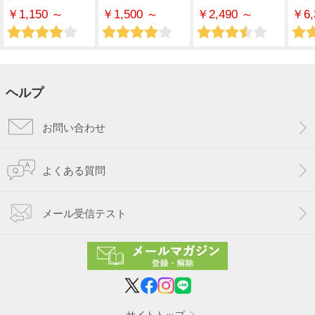
￥1,150 ～
￥1,500 ～
￥2,490 ～
￥6,
ヘルプ
お問い合わせ
よくある質問
メール受信テスト
サイトトップ