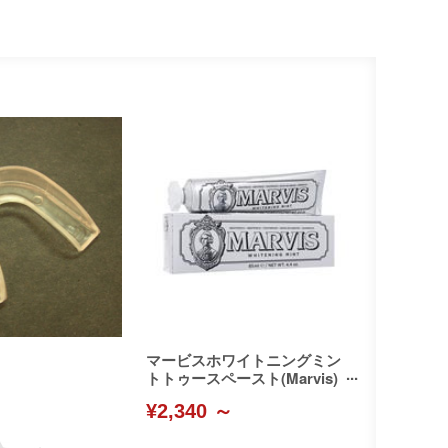
マービスホワイトニングミン
トトゥースペースト(Marvis)
¥2,340 ～