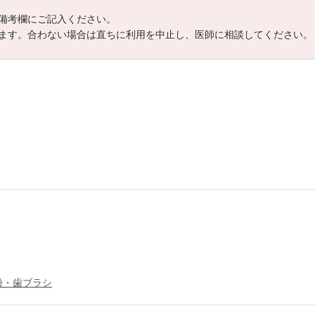
備考欄にご記入ください。
ます。合わない場合は直ちに利用を中止し、医師に相談してください。
粉・歯ブラシ