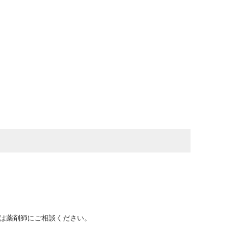
又は薬剤師にご相談ください。