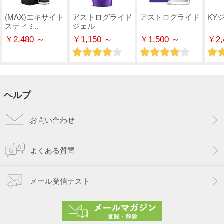
(MAX)エキサイト
アストログライド
アストログライド
KY
スティミ..
ジェル
￥2,480 ～
￥1,150 ～
￥1,500 ～
￥2,
ヘルプ
お問い合わせ
よくある質問
メール受信テスト