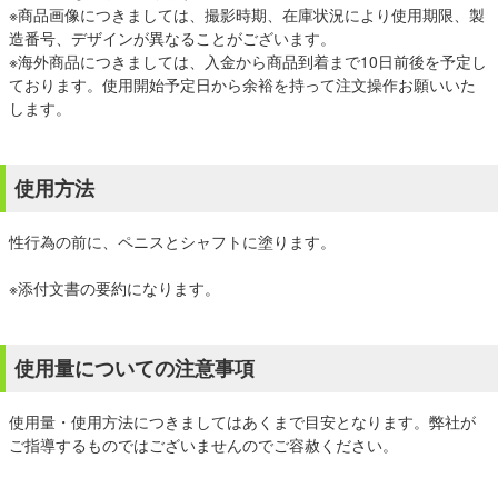
※商品画像につきましては、撮影時期、在庫状況により使用期限、製
造番号、デザインが異なることがございます。
※海外商品につきましては、入金から商品到着まで10日前後を予定し
ております。使用開始予定日から余裕を持って注文操作お願いいた
します。
使用方法
性行為の前に、ペニスとシャフトに塗ります。
※添付文書の要約になります。
使用量についての注意事項
使用量・使用方法につきましてはあくまで目安となります。弊社が
ご指導するものではございませんのでご容赦ください。