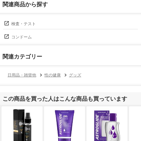
関連商品から探す
検査・テスト
コンドーム
関連カテゴリー
日用品・雑貨他
性の健康
グッズ
この商品を買った人はこんな商品も買っています