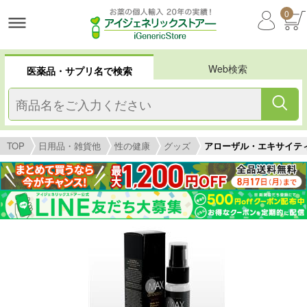
0
Web検索
医薬品・サプリ名で検索
TOP
日用品・雑貨他
性の健康
グッズ
アローザル・エキサイティ