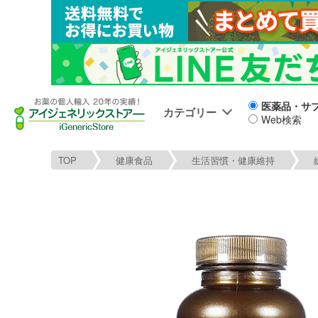
医薬品・サ
カテゴリー
Web検索
TOP
健康食品
生活習慣・健康維持