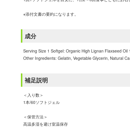
※添付文書の要約になります。
成分
Serving Size 1 Softgel: Organic High Lignan Flaxseed Oil
Other Ingredients: Gelatin, Vegetable Glycerin, Natural Ca
補足説明
＜入り数＞
1本/60ソフトジェル
＜保管方法＞
高温多湿を避け室温保存