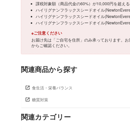
課税対象額（商品代金の60%）が10,000円を超
ハイリグナンフラックスシードオイル(NewtonEv
ハイリグナンフラックスシードオイル(NewtonEve
ハイリグナンフラックスシードオイル(NewtonE
※ご注意ください
お届け先は「ご自宅を住所」のみ承っております。お
からご確認ください。
関連商品から探す
食生活・栄養バランス
糖質対策
関連カテゴリー