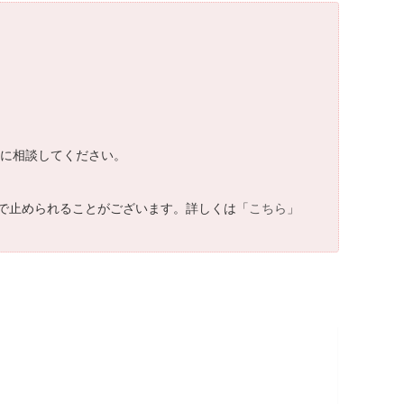
医師に相談してください。
で止められることがございます。詳しくは「
こちら
」