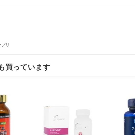
サプリ
も買っています