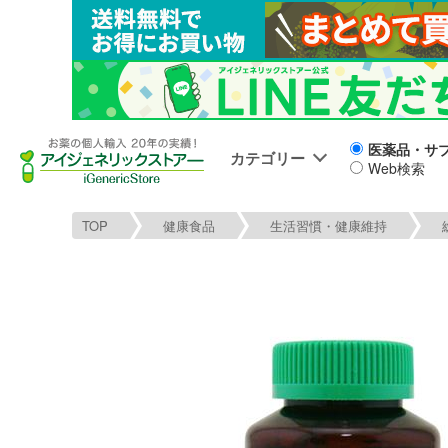
医薬品・サ
カテゴリー
Web検索
TOP
健康食品
生活習慣・健康維持