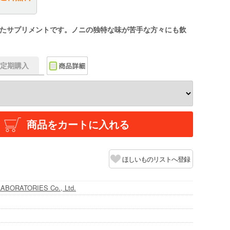
たサプリメントです。ノニの独特な味が苦手な方々にも飲
f】定期購入
商品をカートに入れる
ほしいものリストへ登録
BORATORIES Co., Ltd.