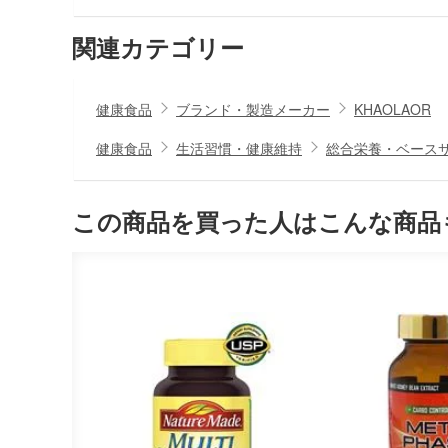
関連カテゴリー
健康食品
ブランド・製造メーカー
KHAOLAOR
健康食品
生活習慣・健康維持
総合栄養・ベース
この商品を買った人はこんな商品