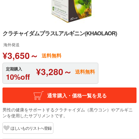
クラチャイダムプラスLアルギニン(KHAOLAOR)
海外発送
¥3,650～
送料無料
¥3,280～
定期購入
送料無料
10%off
通常購入・価格一覧を見る
男性の健康をサポートするクラチャイダム（黒ウコン）やアルギニ
ンを使用したサプリメントです。
ほしいものリストへ登録