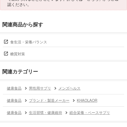
認ください。
関連商品から探す
食生活・栄養バランス
糖質対策
関連カテゴリー
健康食品
男性用サプリ
メンズヘルス
健康食品
ブランド・製造メーカー
KHAOLAOR
健康食品
生活習慣・健康維持
総合栄養・ベースサプリ