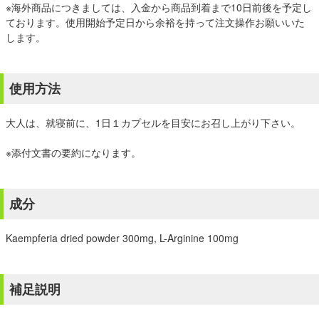
※海外商品につきましては、入金から商品到着まで10日前後を予定し
ております。使用開始予定日から余裕を持って注文操作お願いいた
します。
使用方法
大人は、就寝前に、1日１カプセルを目安にお召し上がり下さい。
※添付文書の要約になります。
成分
Kaempferia dried powder 300mg, L-Arginine 100mg
補足説明