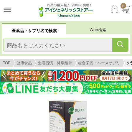
0
Web検索
医薬品・サプリ名で検索
TOP
健康食品
生活習慣・健康維持
総合栄養・ベースサプリ
ク