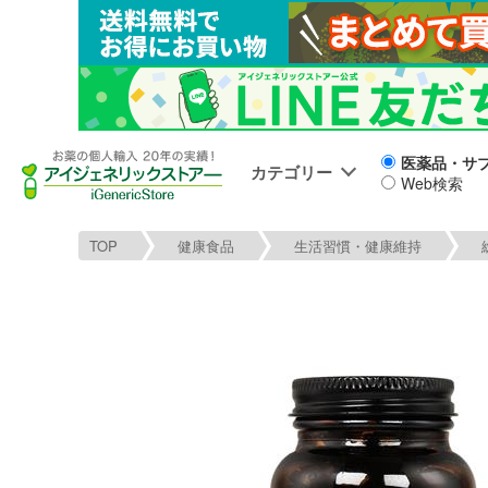
医薬品・サ
カテゴリー
Web検索
TOP
健康食品
生活習慣・健康維持