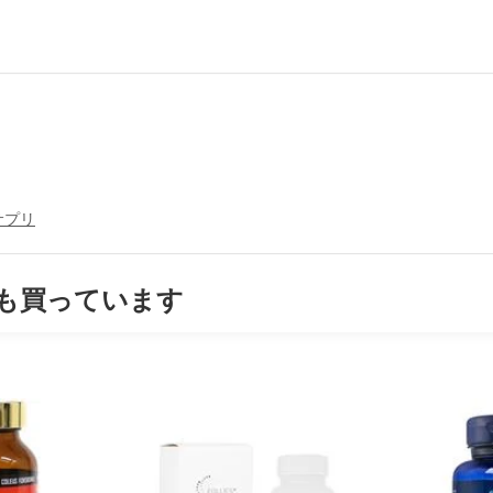
サプリ
も買っています