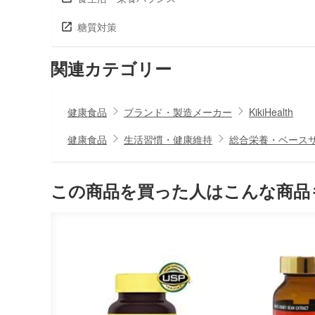
糖質対策
関連カテゴリー
健康食品
ブランド・製造メーカー
KikiHealth
健康食品
生活習慣・健康維持
総合栄養・ベース
この商品を買った人はこんな商品