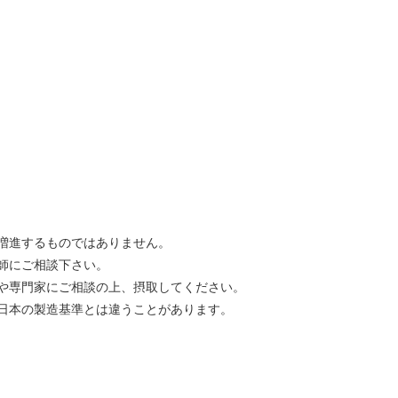
。
増進するものではありません。
師にご相談下さい。
や専門家にご相談の上、摂取してください。
日本の製造基準とは違うことがあります。