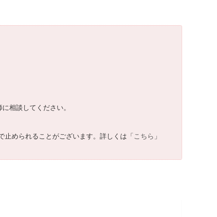
医師に相談してください。
で止められることがございます。詳しくは「
こちら
」