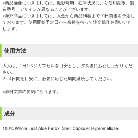
※商品画像につきましては、撮影時期、在庫状況により使用期限、製
造番号、デザインが異なることがございます。
※海外商品につきましては、入金から商品到着まで10日前後を予定し
ております。使用開始予定日から余裕を持って注文操作お願いいた
します。
使用方法
大人は、1日1ベジカプセルを目安とし、夕食後にお召し上がりくだ
さい。
2～4日間を目安に、必要に応じた期間継続してください。
※添付文書の要約になります。
成分
100% Whole Leaf Aloe Ferox. Shell Capsule: Hypromellose.