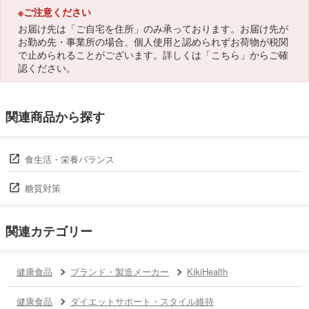
※ご注意ください
お届け先は「ご自宅を住所」のみ承っております。お届け先が
お勤め先・事業所の場合、個人使用と認められずお荷物が税関
で止められることがございます。詳しくは「
こちら
」からご確
認ください。
関連商品から探す
食生活・栄養バランス
糖質対策
関連カテゴリー
健康食品
ブランド・製造メーカー
KikiHealth
健康食品
ダイエットサポート・スタイル維持