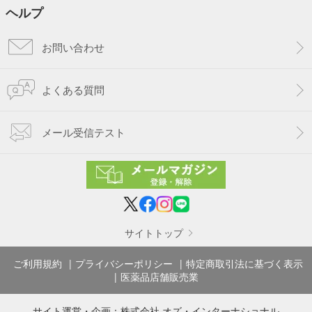
ヘルプ
お問い合わせ
よくある質問
メール受信テスト
サイトトップ
ご利用規約
プライバシーポリシー
特定商取引法に基づく表示
医薬品店舗販売業
サイト運営・企画：
株式会社 オズ・インターナショナル