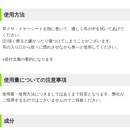
使用方法
耳クサ・イヤーシートを指に巻いて、優しく耳の中を拭いてあげて
ください。
注)強く擦ると嫌がったり傷つけてしまうことがございます。
耳の入り口から徐々に慣れさせながら奥へと使用してください。
※添付文書の要約になります
使用量についての注意事項
使用量・使用方法につきましてはあくまで目安となります。弊社が
ご指導するものではございませんのでご容赦ください。
成分