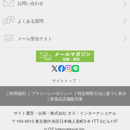
お問い合わせ
よくある質問
メール受信テスト
サイトトップ
ご利用規約
プライバシーポリシー
特定商取引法に基づく表示
医薬品店舗販売業
サイト運営・企画：
株式会社 オズ・インターナショナル
〒103-0013 東京都中央区日本橋人形町3-8-1TT-2ビル11F
© OZ International Inc.