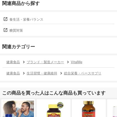
関連商品から探す
食生活・栄養バランス
糖質対策
関連カテゴリー
健康食品
ブランド・製造メーカー
VitalMe
健康食品
生活習慣・健康維持
総合栄養・ベースサプリ
この商品を買った人はこんな商品も買っています