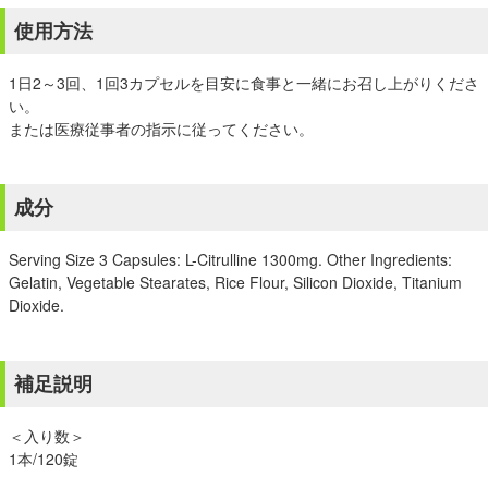
使用方法
1日2～3回、1回3カプセルを目安に食事と一緒にお召し上がりくださ
い。
または医療従事者の指示に従ってください。
成分
Serving Size 3 Capsules: L-Citrulline 1300mg. Other Ingredients:
Gelatin, Vegetable Stearates, Rice Flour, Silicon Dioxide, Titanium
Dioxide.
補足説明
＜入り数＞
1本/120錠